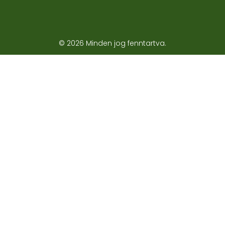
© 2026 Minden jog fenntartva.