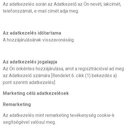
Az adatkezelés során az Adatkezelő az Ön nevét, lakcímét,
telefonszámát, e-mail címét adja meg.
Az adatkezelés időtartama
A hozzájárulásának visszavonásáig.
Az adatkezelés jogalapja
Az Ön önkéntes hozzájárulása, amit a regisztrációval ad meg
az Adatkezelő számára [Rendelet 6. cikk (1) bekezdés a)
pont szerinti adatkezelés]
Marketing célú adatkezelések
Remarketing
Az adatkezelés mint remarketing tevékenység cookie-k
segítségével valósul meg.