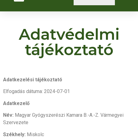
Adatvédelmi
tájékoztató
Adatkezelési tájékoztató
Elfogadás dátuma: 2024-07-01
Adatkezelő
Név:
Magyar Gyógyszerészi Kamara B.-A.-Z. Vármegyei
Szervezete
Székhely:
Miskolc