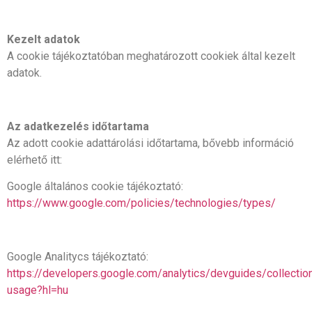
Kezelt adatok
A cookie tájékoztatóban meghatározott cookiek által kezelt
adatok.
Az adatkezelés időtartama
Az adott cookie adattárolási időtartama, bővebb információ
elérhető itt:
Google általános cookie tájékoztató:
https://www.google.com/policies/technologies/types/
Google Analitycs tájékoztató:
https://developers.google.com/analytics/devguides/collection
usage?hl=hu