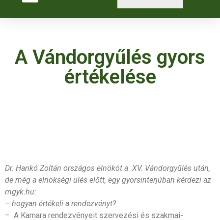
A Vándorgyűlés gyors
értékelése
Dr. Hankó Zoltán országos elnököt a XV. Vándorgyűlés után,
de még a elnökségi ülés előtt, egy gyorsinterjúban kérdezi az
mgyk.hu:
– hogyan értékeli a rendezvényt?
– A Kamara rendezvényeit szervezési és szakmai-